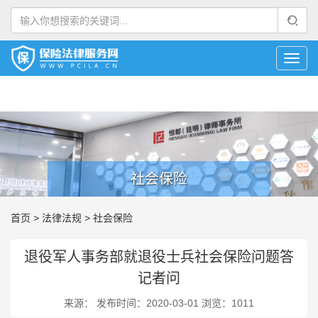
社会保险
首页
>
法律法规
>
社会保险
退役军人事务部就退役士兵社会保险问题答
记者问
来源： 发布时间：2020-03-01 浏览：1011