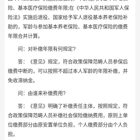
险、基本医疗保险缴费年限;在《中华人民共和国军人保
险法》实施后退役、国家给予军人退役基本养老保险补
助的，军龄与参加基本养老保险、基本医疗保险的缴费
年限合并计算。
问：对补缴年限有何规定?
答：《意见》规定，符合政策保障范畴人员参保后
缴费中断的，可以按照不超过本人军龄的年限补缴，并
免收滞纳金。
问：由谁来补缴费用?
答：《意见》明确了补缴责任主体，按照规定，符
合政策保障范畴人员补缴社会保险缴纳费用，原则上单
位缴费部分由原安置单位负担，个人缴费部分由个人负
担。