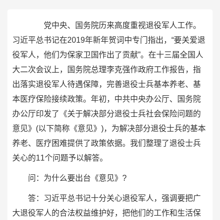
党中央、国务院历来高度重视退役军人工作。
习近平总书记在2019年新年贺词中专门指出，“要关爱退
役军人，他们为保家卫国作出了贡献”。在十三届全国人
大二次会议上，国务院总理李克强作政府工作报告，指
出落实退役军人待遇保障，完善退役士兵基本养老、基
本医疗保险接续政策。年初，中共中央办公厅、国务院
办公厅印发了《关于解决部分退役士兵社会保险问题的
意见》(以下简称《意见》)，为解决部分退役士兵的基本
养老、医疗困难提供了政策依据。我们整理了退役士兵
关心的11个问题予以解答。
问：为什么要出台《意见》?
答：习近平总书记十分关心退役军人，强调要把广
大退役军人的合法权益维护好，把他们的工作和生活保