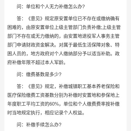
问：单位和个人无力补缴怎么办?
答：《意见》规定原安置单位已不存在或缴纳确有
困难的，由原安置单位上级主管部门负责补缴;上级主管
部门不存在或无力缴纳的，由安置地退役军人事务主管
部门申请财政资金解决。对属于最低生活保障对象、特
困人员的，地方政府对个人缴纳部分予以适当补助。政
府补缴年限不超过本人军龄。
问：缴费基数是多少?
答：《意见》规定，补缴城镇职工基本养老保险和
医疗保险缴费工资基数分别为补缴时安置地和参保地上
年度职工平均工资的60%，单位和个人缴费费率按补缴
时当地规定执行，相应记录个人权益。
问：补缴手续怎么办?